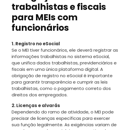
trabalhistas e fiscais
para MEIs com
funcionários
1. Registro no eSocial
Se o MEI tiver funcionários, ele deverá registrar as
informações trabalhistas no sistema eSocial,
que unifica dados trabalhistas, previdenciários e
fiscais em uma única plataforma digital. A
obrigação de registro no eSocial é importante
para garantir transparência e cumprir as leis
trabalhistas, como o pagamento correto dos
direitos dos empregados.
2. Licenças e alvarás
Dependendo do ramo de atividade, o MEI pode
precisar de licenças específicas para exercer
sua função legalmente. As exigências variam de