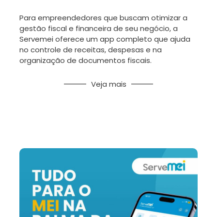
Para empreendedores que buscam otimizar a
gestão fiscal e financeira de seu negócio, a
Servemei oferece um app completo que ajuda
no controle de receitas, despesas e na
organização de documentos fiscais.
Veja mais