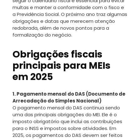
seguir o calendário fiscal é essencial para evitar
multas e manter a conformidade com o fisco e
a Previdência Social. O próximo ano traz algumas
obrigações e datas que merecem atenção
redobrada, além de novos pontos para a
formalização do negócio.
Obrigações fiscais
principais para MEIs
em 2025
1. Pagamento mensal do DAS (Documento de
Arrecadação do Simples Nacional)
O pagamento mensal do DAS continua sendo
uma das principais obrigações do MEI. Ele é o
imposto obrigatório que inclui as contribuições
para o INSS e impostos sobre atividades. Em
2025, os pagamentos do DAS devem ser feitos