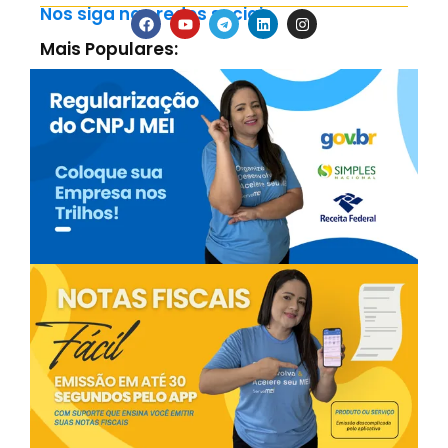
Nos siga nas redes sociais
Mais Populares: