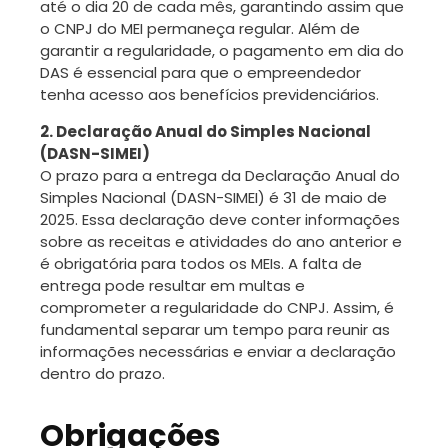
até o dia 20 de cada mês, garantindo assim que
o CNPJ do MEI permaneça regular. Além de
garantir a regularidade, o pagamento em dia do
DAS é essencial para que o empreendedor
tenha acesso aos benefícios previdenciários.
2. Declaração Anual do Simples Nacional
(DASN-SIMEI)
O prazo para a entrega da Declaração Anual do
Simples Nacional (DASN-SIMEI) é 31 de maio de
2025. Essa declaração deve conter informações
sobre as receitas e atividades do ano anterior e
é obrigatória para todos os MEIs. A falta de
entrega pode resultar em multas e
comprometer a regularidade do CNPJ. Assim, é
fundamental separar um tempo para reunir as
informações necessárias e enviar a declaração
dentro do prazo.
Obrigações