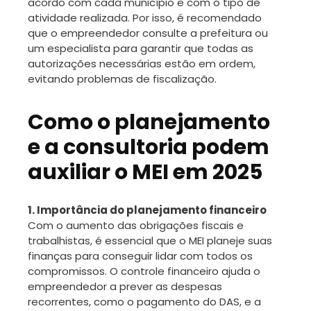
acordo com cada município e com o tipo de
atividade realizada. Por isso, é recomendado
que o empreendedor consulte a prefeitura ou
um especialista para garantir que todas as
autorizações necessárias estão em ordem,
evitando problemas de fiscalização.
Como o planejamento
e a consultoria podem
auxiliar o MEI em 2025
1. Importância do planejamento financeiro
Com o aumento das obrigações fiscais e
trabalhistas, é essencial que o MEI planeje suas
finanças para conseguir lidar com todos os
compromissos. O controle financeiro ajuda o
empreendedor a prever as despesas
recorrentes, como o pagamento do DAS, e a