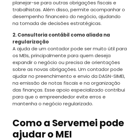
planejar-se para outras obrigações fiscais e
trabalhistas. Além disso, permite acompanhar o
desempenho financeiro do negócio, ajudando
na tomada de decisões estratégicas.
2. Consultoria contábil como aliada na
regularização
A ajuda de um contador pode ser muito útil para
os MEIs, principalmente para quem deseja
expandir o negócio ou precisa de orientações
sobre as novas obrigações. Um contador pode
ajudar no preenchimento e envio da DASN-SIMEI,
na emissão de notas fiscais e na organização
das finanças. Esse apoio especializado contribui
para que o empreendedor evite erros e
mantenha o negócio regularizado.
Como a Servemei pode
ajudar o MEI