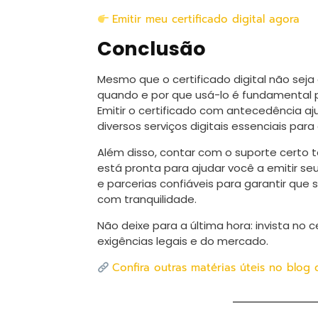
Emitir meu certificado digital agora
Conclusão
Mesmo que o certificado digital não seja
quando e por que usá-lo é fundamental p
Emitir o certificado com antecedência aj
diversos serviços digitais essenciais pa
Além disso, contar com o suporte certo t
está pronta para ajudar você a emitir se
e parcerias confiáveis para garantir que
com tranquilidade.
Não deixe para a última hora: invista no 
exigências legais e do mercado.
Confira outras matérias úteis no blog 