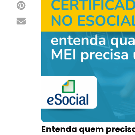
Entenda quem precisa