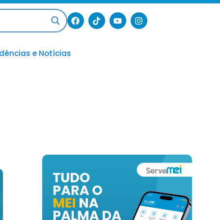
dências e Notícias