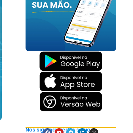
Nos siga nas redes sociais