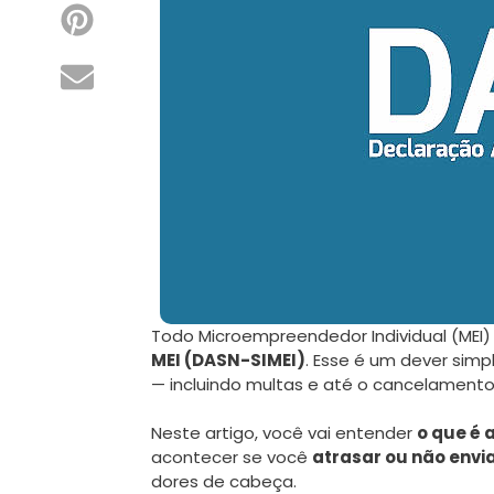
Todo Microempreendedor Individual (MEI) 
MEI (DASN-SIMEI)
. Esse é um dever simp
— incluindo multas e até o cancelamento
Neste artigo, você vai entender
o que é 
acontecer se você
atrasar ou não envi
dores de cabeça.