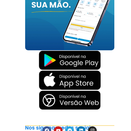
Nos siga nas redes sociais