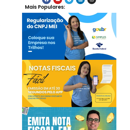
Mais Populares:
o