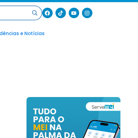
dências e Notícias