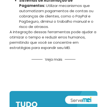
Sistemas de Automação de
Pagamentos:
Utilizar mecanismos que
automatizam pagamentos de contas ou
cobranças de clientes, como o PayPal e
PagSeguro, diminui o trabalho manual e o
risco de atrasos.
A integração dessas ferramentas pode ajudar a
otimizar o tempo e reduzir erros humanos,
permitindo que você se concentre em
estratégias para expandir seu MEI.
Veja mais