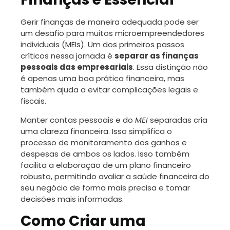
Gerir finanças de maneira adequada pode ser
um desafio para muitos microempreendedores
individuais (MEIs). Um dos primeiros passos
críticos nessa jornada é
separar as finanças
pessoais das empresariais
. Essa distinção não
é apenas uma boa prática financeira, mas
também ajuda a evitar complicações legais e
fiscais.
Manter contas pessoais e do
MEI
separadas cria
uma clareza financeira. Isso simplifica o
processo de monitoramento dos ganhos e
despesas de ambos os lados. Isso também
facilita a elaboração de um plano financeiro
robusto, permitindo avaliar a saúde financeira do
seu negócio de forma mais precisa e tomar
decisões mais informadas.
Como Criar uma