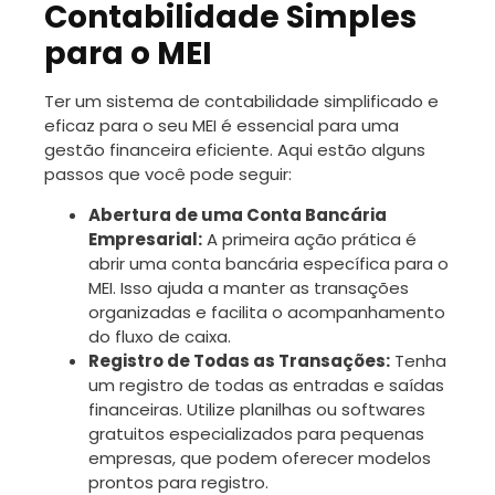
Contabilidade Simples
para o MEI
Ter um sistema de contabilidade simplificado e
eficaz para o seu MEI é essencial para uma
gestão financeira eficiente. Aqui estão alguns
passos que você pode seguir:
Abertura de uma Conta Bancária
Empresarial:
A primeira ação prática é
abrir uma conta bancária específica para o
MEI. Isso ajuda a manter as transações
organizadas e facilita o acompanhamento
do fluxo de caixa.
Registro de Todas as Transações:
Tenha
um registro de todas as entradas e saídas
financeiras. Utilize planilhas ou softwares
gratuitos especializados para pequenas
empresas, que podem oferecer modelos
prontos para registro.