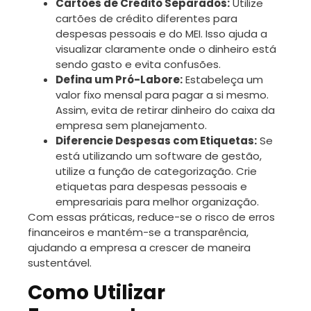
Cartões de Crédito Separados:
Utilize
cartões de crédito diferentes para
despesas pessoais e do MEI. Isso ajuda a
visualizar claramente onde o dinheiro está
sendo gasto e evita confusões.
Defina um Pró-Labore:
Estabeleça um
valor fixo mensal para pagar a si mesmo.
Assim, evita de retirar dinheiro do caixa da
empresa sem planejamento.
Diferencie Despesas com Etiquetas:
Se
está utilizando um software de gestão,
utilize a função de categorização. Crie
etiquetas para despesas pessoais e
empresariais para melhor organização.
Com essas práticas, reduce-se o risco de erros
financeiros e mantém-se a transparência,
ajudando a empresa a crescer de maneira
sustentável.
Como Utilizar