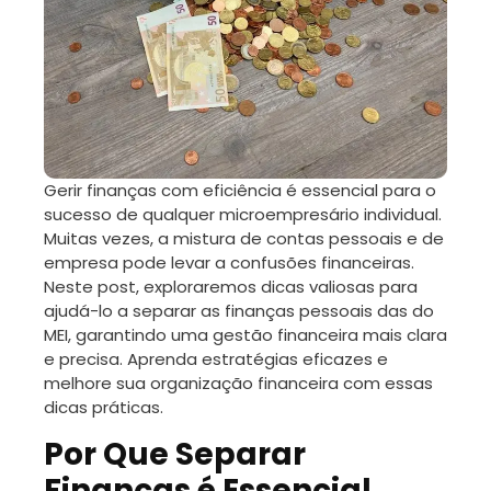
Gerir finanças com eficiência é essencial para o
sucesso de qualquer microempresário individual.
Muitas vezes, a mistura de contas pessoais e de
empresa pode levar a confusões financeiras.
Neste post, exploraremos dicas valiosas para
ajudá-lo a separar as finanças pessoais das do
MEI, garantindo uma gestão financeira mais clara
e precisa. Aprenda estratégias eficazes e
melhore sua organização financeira com essas
dicas práticas.
Por Que Separar
Finanças é Essencial