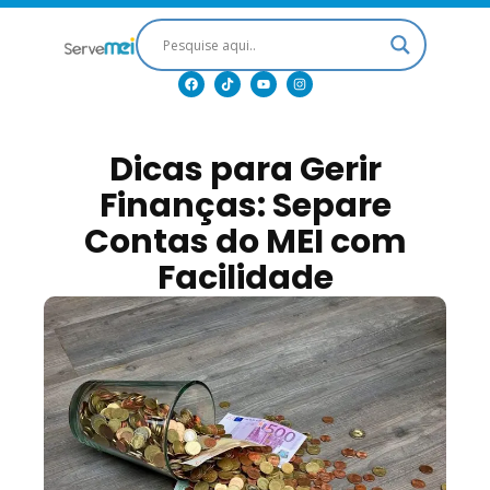
Dicas para Gerir
Finanças: Separe
Contas do MEI com
Facilidade