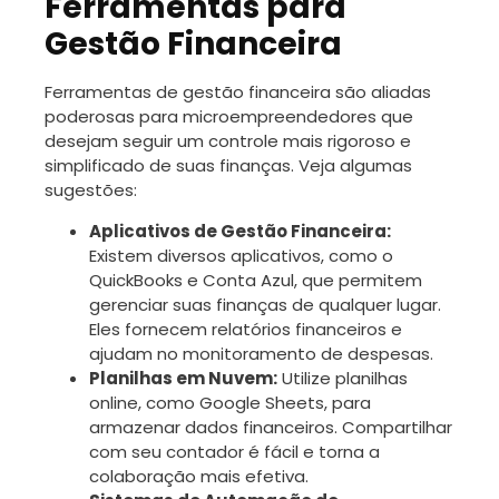
Ferramentas para
Gestão Financeira
Ferramentas de gestão financeira são aliadas
poderosas para microempreendedores que
desejam seguir um controle mais rigoroso e
simplificado de suas finanças. Veja algumas
sugestões:
Aplicativos de Gestão Financeira:
Existem diversos aplicativos, como o
QuickBooks e Conta Azul, que permitem
gerenciar suas finanças de qualquer lugar.
Eles fornecem relatórios financeiros e
ajudam no monitoramento de despesas.
Planilhas em Nuvem:
Utilize planilhas
online, como Google Sheets, para
armazenar dados financeiros. Compartilhar
com seu contador é fácil e torna a
colaboração mais efetiva.