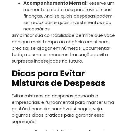
Acompanhamento Mensal:
Reserve um
momento a cada mês para revisar suas
finanças. Analise quais despesas podem
ser reduzidas e quais investimentos são
necessários.
Simplificar sua contabilidade permite que você
dedique mais tempo ao negócio em si, sem
precisar se afogar em números. Documentar
tudo, mesmo as menores transações, evita
surpresas indesejadas no futuro.
Dicas para Evitar
Misturas de Despesas
Evitar misturas de despesas pessoais e
empresariais é fundamental para manter uma
gestão financeira saudável. A seguir, veja
algumas dicas práticas para garantir essa
separação: