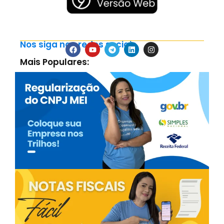
Nos siga nas redes sociais
Mais Populares: