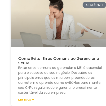
GESTÃO MEI
Como Evitar Erros Comuns ao Gerenciar o
Seu MEI
Evitar erros comuns ao gerenciar o MEI é essencial
para o sucesso do seu negócio. Descubra os
principais erros que os microempreendedores
cometem e aprenda como evitá-los para manter
seu CNPJ regularizado e garantir o crescimento
sustentável da sua empresa.
LER MAIS »