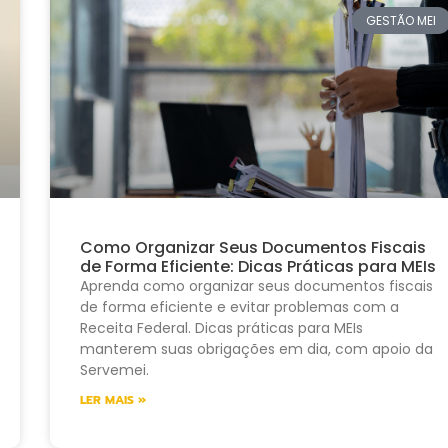
GESTÃO MEI
Como Organizar Seus Documentos Fiscais
de Forma Eficiente: Dicas Práticas para MEIs
Aprenda como organizar seus documentos fiscais
de forma eficiente e evitar problemas com a
Receita Federal. Dicas práticas para MEIs
manterem suas obrigações em dia, com apoio da
Servemei.
LER MAIS »