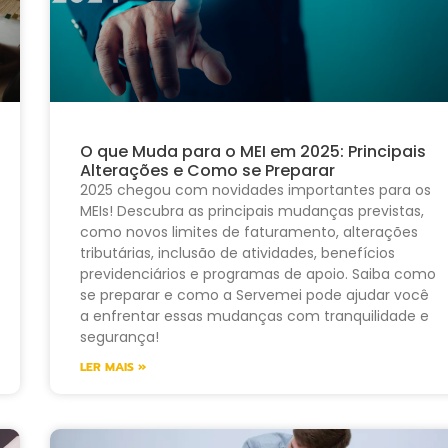
O que Muda para o MEI em 2025: Principais
Alterações e Como se Preparar
2025 chegou com novidades importantes para os
MEIs! Descubra as principais mudanças previstas,
como novos limites de faturamento, alterações
tributárias, inclusão de atividades, benefícios
previdenciários e programas de apoio. Saiba como
se preparar e como a Servemei pode ajudar você
a enfrentar essas mudanças com tranquilidade e
segurança!
LER MAIS »