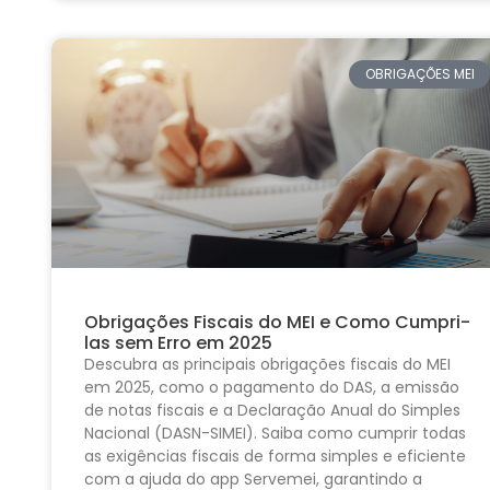
OBRIGAÇÕES MEI
Obrigações Fiscais do MEI e Como Cumpri-
las sem Erro em 2025
Descubra as principais obrigações fiscais do MEI
em 2025, como o pagamento do DAS, a emissão
de notas fiscais e a Declaração Anual do Simples
Nacional (DASN-SIMEI). Saiba como cumprir todas
as exigências fiscais de forma simples e eficiente
com a ajuda do app Servemei, garantindo a