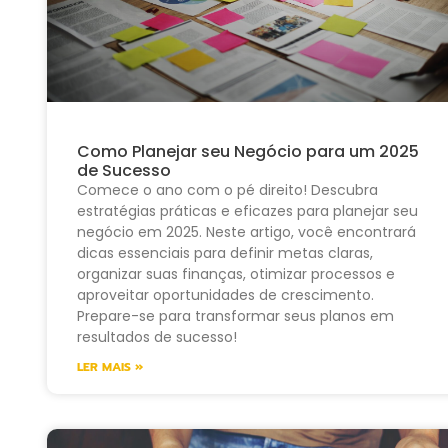
Como Planejar seu Negócio para um 2025
de Sucesso
Comece o ano com o pé direito! Descubra
estratégias práticas e eficazes para planejar seu
negócio em 2025. Neste artigo, você encontrará
dicas essenciais para definir metas claras,
organizar suas finanças, otimizar processos e
aproveitar oportunidades de crescimento.
Prepare-se para transformar seus planos em
resultados de sucesso!
LER MAIS »