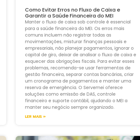
Como Evitar Erros no Fluxo de Caixa e
Garantir a Saúde Financeira do MEI
Manter o fluxo de caixa sob controle é essencial
para a saúde financeira do MEI. Os erros mais
comuns incluem não registrar todas as
movimentações, misturar finanças pessoais e
empresariais, não planejar pagamentos, ignorar o
capital de giro, deixar de analisar o fluxo de caixa e
esquecer das obrigações fiscais. Para evitar esses
problemas, recomenda-se usar ferramentas de
gestão financeira, separar contas bancárias, criar
um cronograma de pagamentos e manter uma
reserva de emergência. O Servemei oferece
soluções como emissão de DAS, controle
financeiro e suporte contábil, ajudando o MEI a
manter seu negócio sempre organizado.
LER MAIS »