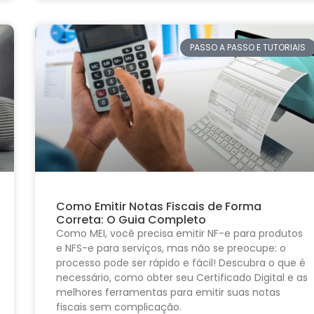
PASSO A PASSO E TUTORIAIS
Como Emitir Notas Fiscais de Forma
Correta: O Guia Completo
Como MEI, você precisa emitir NF-e para produtos
e NFS-e para serviços, mas não se preocupe: o
processo pode ser rápido e fácil! Descubra o que é
necessário, como obter seu Certificado Digital e as
melhores ferramentas para emitir suas notas
fiscais sem complicação.