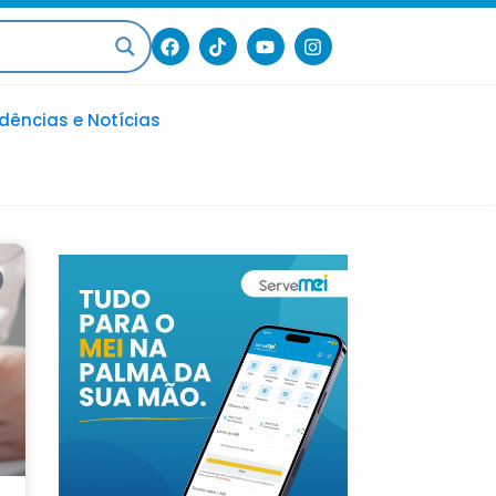
dências e Notícias