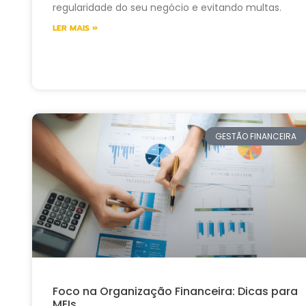
regularidade do seu negócio e evitando multas.
LER MAIS »
GESTÃO FINANCEIRA
Foco na Organização Financeira: Dicas para
MEIs