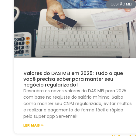
GESTÃO MEI
Valores do DAS MEI em 2025: Tudo o que
você precisa saber para manter seu
negócio regularizado!
Descubra os novos valores do DAS MEI para 2025
com base no reajuste do salário mínimo. Saiba
como manter seu CNPJ regularizado, evitar multas
e realizar o pagamento de forma fácil e rápida
pelo super app Servemei!
LER MAIS »