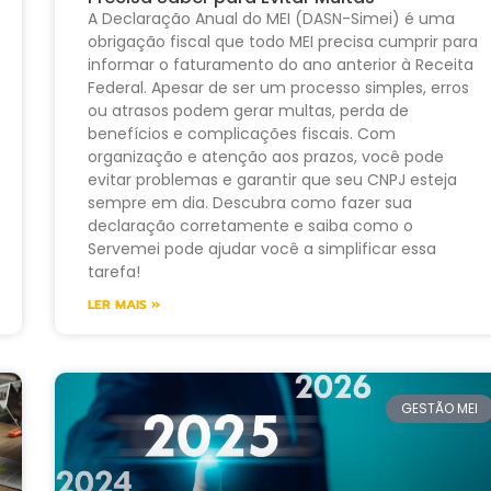
A Declaração Anual do MEI (DASN-Simei) é uma
obrigação fiscal que todo MEI precisa cumprir para
informar o faturamento do ano anterior à Receita
Federal. Apesar de ser um processo simples, erros
ou atrasos podem gerar multas, perda de
benefícios e complicações fiscais. Com
organização e atenção aos prazos, você pode
evitar problemas e garantir que seu CNPJ esteja
sempre em dia. Descubra como fazer sua
declaração corretamente e saiba como o
Servemei pode ajudar você a simplificar essa
tarefa!
LER MAIS »
GESTÃO MEI