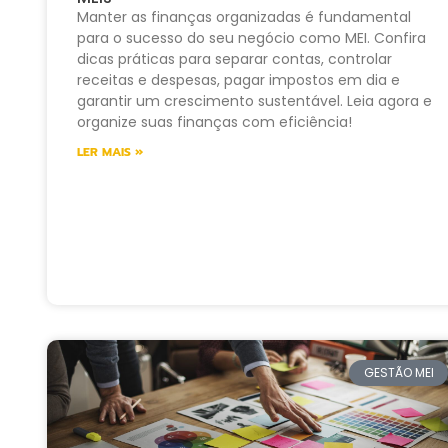
Manter as finanças organizadas é fundamental
para o sucesso do seu negócio como MEI. Confira
dicas práticas para separar contas, controlar
receitas e despesas, pagar impostos em dia e
garantir um crescimento sustentável. Leia agora e
organize suas finanças com eficiência!
LER MAIS »
GESTÃO MEI