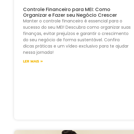
Controle Financeiro para MEI: Como
Organizar e Fazer seu Negócio Crescer
Manter o controle financeiro é essencial para o
sucesso do seu MEI! Descubra como organizar suas
finanças, evitar prejuízos e garantir o crescimento
do seu negócio de forma sustentável. Confira
dicas práticas e um vídeo exclusivo para te ajudar
nessa jornada!
LER MAIS »