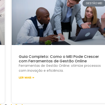
GESTÃO MEI
Guia Completo: Como o MEI Pode Crescer
com Ferramentas de Gestão Online
Ferramentas de Gestão Online: otimize processos
com inovação e eficiência.
LER MAIS »