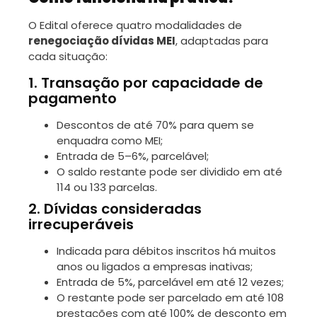
O Edital oferece quatro modalidades de
renegociação dívidas MEI
, adaptadas para
cada situação:
1. Transação por capacidade de
pagamento
Descontos de até 70% para quem se
enquadra como MEI;
Entrada de 5–6%, parcelável;
O saldo restante pode ser dividido em até
114 ou 133 parcelas.
2. Dívidas consideradas
irrecuperáveis
Indicada para débitos inscritos há muitos
anos ou ligados a empresas inativas;
Entrada de 5%, parcelável em até 12 vezes;
O restante pode ser parcelado em até 108
prestações com até 100% de desconto em