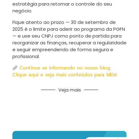
estratégia para retomar o controle do seu
negócio.
Fique atento ao prazo — 30 de setembro de
2025 é o limite para aderir ao programa da PGFN
— e use seu CNPJ como ponto de partida para
reorganizar as finanças, recuperar a regularidade
e seguir empreendendo de forma segura e
profissional.
Continue se informando no nosso blog.
Clique aqui e veja mais conteúdos para MEIs!
Veja mais