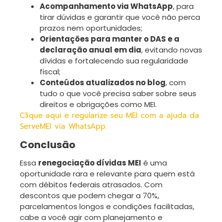
Acompanhamento via WhatsApp
, para
tirar dúvidas e garantir que você não perca
prazos nem oportunidades;
Orientações para manter o DAS e a
declaração anual em dia
, evitando novas
dívidas e fortalecendo sua regularidade
fiscal;
Conteúdos atualizados no blog
, com
tudo o que você precisa saber sobre seus
direitos e obrigações como MEI.
Clique aqui e regularize seu MEI com a ajuda da
ServeMEI via WhatsApp.
Conclusão
Essa
renegociação dívidas MEI
é uma
oportunidade rara e relevante para quem está
com débitos federais atrasados. Com
descontos que podem chegar a 70%,
parcelamentos longos e condições facilitadas,
cabe a você agir com planejamento e