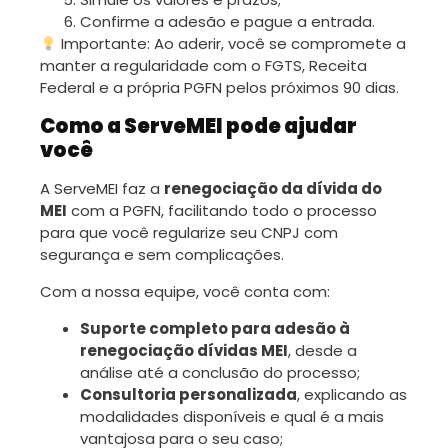
Confirme a adesão e pague a entrada.
Importante: Ao aderir, você se compromete a
manter a regularidade com o FGTS, Receita
Federal e a própria PGFN pelos próximos 90 dias.
Como a ServeMEI pode ajudar
você
A ServeMEI faz a
renegociação da dívida do
MEI
com a PGFN, facilitando todo o processo
para que você regularize seu CNPJ com
segurança e sem complicações.
Com a nossa equipe, você conta com:
Suporte completo para adesão à
renegociação dívidas MEI
, desde a
análise até a conclusão do processo;
Consultoria personalizada
, explicando as
modalidades disponíveis e qual é a mais
vantajosa para o seu caso;