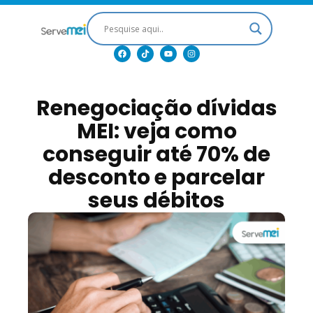
Renegociação dívidas
MEI: veja como
conseguir até 70% de
desconto e parcelar
seus débitos