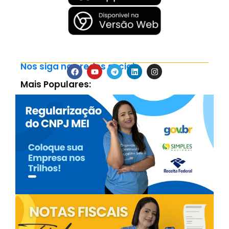
Nos siga nas redes sociais
Mais Populares: