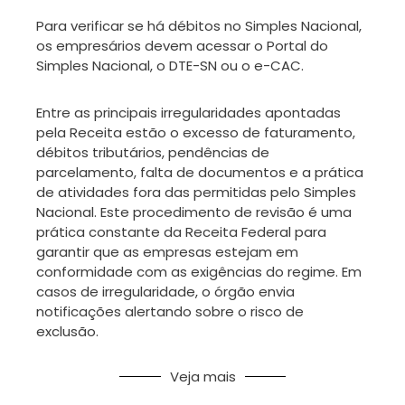
Para verificar se há débitos no Simples Nacional,
os empresários devem acessar o Portal do
Simples Nacional, o DTE-SN ou o e-CAC.
Entre as principais irregularidades apontadas
pela Receita estão o excesso de faturamento,
débitos tributários, pendências de
parcelamento, falta de documentos e a prática
de atividades fora das permitidas pelo Simples
Nacional. Este procedimento de revisão é uma
prática constante da Receita Federal para
garantir que as empresas estejam em
conformidade com as exigências do regime. Em
casos de irregularidade, o órgão envia
notificações alertando sobre o risco de
exclusão.
Veja mais