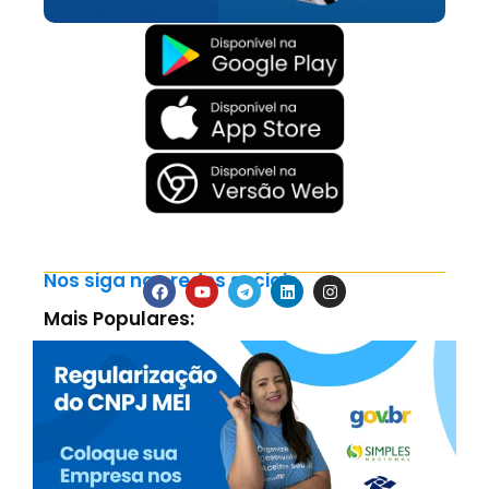
Nos siga nas redes sociais
Mais Populares: