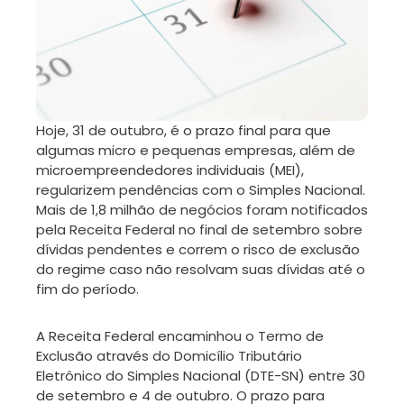
Hoje, 31 de outubro, é o prazo final para que
algumas micro e pequenas empresas, além de
microempreendedores individuais (MEI),
regularizem pendências com o Simples Nacional.
Mais de 1,8 milhão de negócios foram notificados
pela Receita Federal no final de setembro sobre
dívidas pendentes e correm o risco de exclusão
do regime caso não resolvam suas dívidas até o
fim do período.
A Receita Federal encaminhou o Termo de
Exclusão através do Domicílio Tributário
Eletrônico do Simples Nacional (DTE-SN) entre 30
de setembro e 4 de outubro. O prazo para