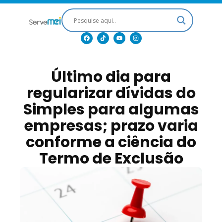
Último dia para
regularizar dívidas do
Simples para algumas
empresas; prazo varia
conforme a ciência do
Termo de Exclusão