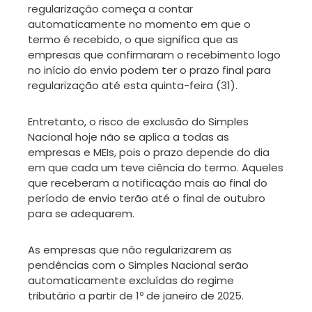
regularização começa a contar
automaticamente no momento em que o
termo é recebido, o que significa que as
empresas que confirmaram o recebimento logo
no início do envio podem ter o prazo final para
regularização até esta quinta-feira (31).
Entretanto, o risco de exclusão do Simples
Nacional hoje não se aplica a todas as
empresas e MEIs, pois o prazo depende do dia
em que cada um teve ciência do termo. Aqueles
que receberam a notificação mais ao final do
período de envio terão até o final de outubro
para se adequarem.
As empresas que não regularizarem as
pendências com o Simples Nacional serão
automaticamente excluídas do regime
tributário a partir de 1º de janeiro de 2025.