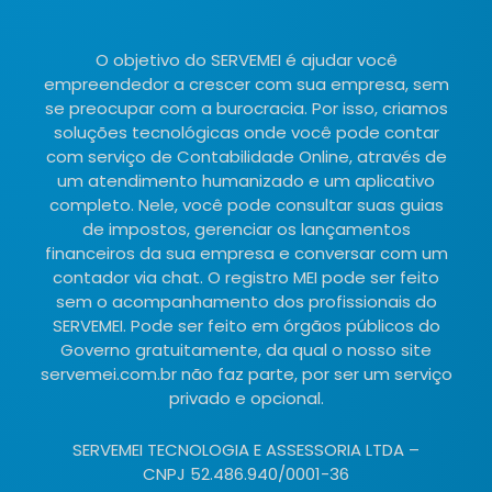
O objetivo do SERVEMEI é ajudar você
empreendedor a crescer com sua empresa, sem
se preocupar com a burocracia. Por isso, criamos
soluções tecnológicas onde você pode contar
com serviço de Contabilidade Online, através de
um atendimento humanizado e um aplicativo
completo. Nele, você pode consultar suas guias
de impostos, gerenciar os lançamentos
financeiros da sua empresa e conversar com um
contador via chat. O registro MEI pode ser feito
sem o acompanhamento dos profissionais do
SERVEMEI. Pode ser feito em órgãos públicos do
Governo gratuitamente, da qual o nosso site
servemei.com.br não faz parte, por ser um serviço
privado e opcional.
SERVEMEI TECNOLOGIA E ASSESSORIA LTDA –
CNPJ 52.486.940/0001-36