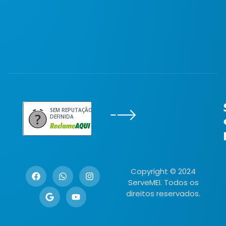
SEM REPUTAÇÃO
DEFINIDA
Copyright © 2024
ServeMEI. Todos os
direitos reservados.