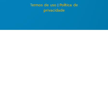
Termos de uso
|
Política de
privacidade