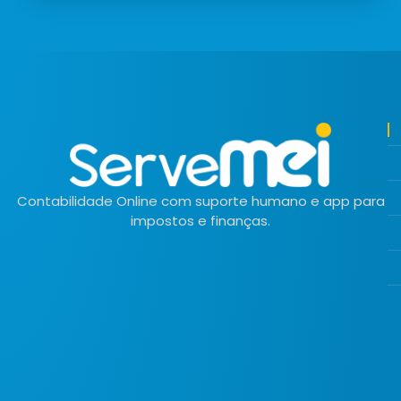
Contabilidade Online com suporte humano e app para
impostos e finanças.