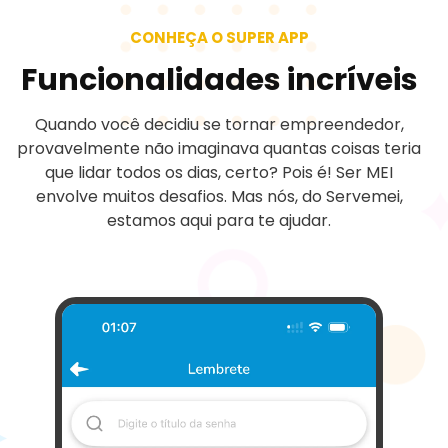
CONHEÇA O SUPER APP
Funcionalidades incríveis
Quando você decidiu se tornar empreendedor,
provavelmente não imaginava quantas coisas teria
que lidar todos os dias, certo? Pois é! Ser MEI
envolve muitos desafios. Mas nós, do Servemei,
estamos aqui para te ajudar.