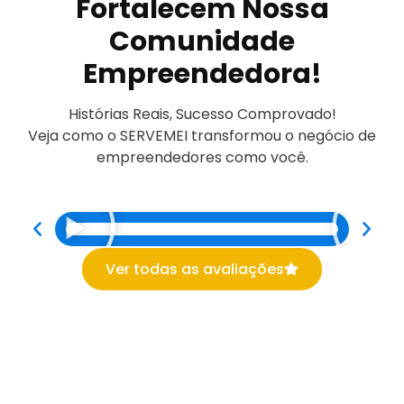
Fortalecem Nossa
Comunidade
Empreendedora!
Histórias Reais, Sucesso Comprovado!
Veja como o SERVEMEI transformou o negócio de
empreendedores como você.
Ver todas as avaliações