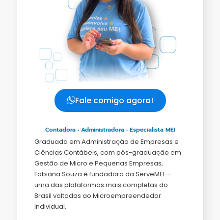
Fale comigo agora!
Contadora • Administradora • Especialista MEI
Graduada em Administração de Empresas e
Ciências Contábeis, com pós-graduação em
Gestão de Micro e Pequenas Empresas,
Fabiana Souza é fundadora da ServeMEI —
uma das plataformas mais completas do
Brasil voltadas ao Microempreendedor
Individual.