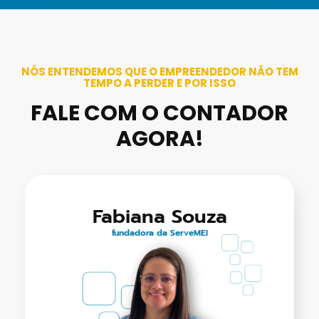
NÓS ENTENDEMOS QUE O EMPREENDEDOR NÃO TEM
TEMPO A PERDER E POR ISSO
FALE COM O CONTADOR
AGORA!
Fabiana Souza
fundadora da ServeMEI