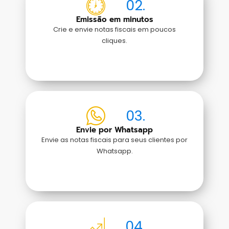
02.
Emissão em minutos
Crie e envie notas fiscais em poucos
cliques.
03.
Envie por Whatsapp
Envie as notas fiscais para seus clientes por
Whatsapp.
04.