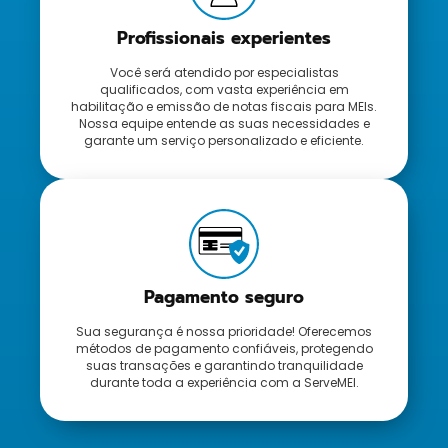
Profissionais experientes
Você será atendido por especialistas
qualificados, com vasta experiência em
habilitação e emissão de notas fiscais para MEIs.
Nossa equipe entende as suas necessidades e
garante um serviço personalizado e eficiente.
Pagamento seguro
Sua segurança é nossa prioridade! Oferecemos
métodos de pagamento confiáveis, protegendo
suas transações e garantindo tranquilidade
durante toda a experiência com a ServeMEI.