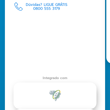
Dúvidas? LIGUE GRÁTIS
0800 555 3179
Integrado com