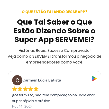
O QUE ESTÃO FALANDO DESSE APP?
Que Tal Saber o Que
Estão Dizendo Sobre o
Super App SERVEMEI?
Histórias Reais, Sucesso Comprovado!
Veja como o SERVEMEI transformou o negócio de
empreendedores como você.