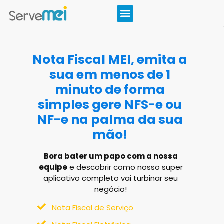
Nota Fiscal MEI, emita a
sua em menos de 1
minuto de forma
simples gere NFS-e ou
NF-e na palma da sua
mão!
Bora bater um papo com a nossa
equipe
e descobrir como nosso super
aplicativo completo vai turbinar seu
negócio!
Nota Fiscal de Serviço