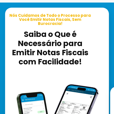
Nós Cuidamos de Todo o Processo para
Você Emitir Notas Fiscais, Sem
Burocracia!
Saiba o Que é
Necessário para
Emitir Notas Fiscais
com Facilidade!