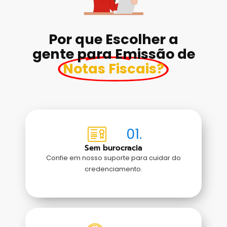
Por que Escolher a
gente para Emissão de
Notas Fiscais?
01.
Sem burocracia
Confie em nosso suporte para cuidar do
credenciamento.