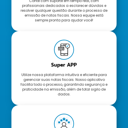
Conte com suporte em tempo real, com
profissionais dedicados a esclarecer dúvidas e
resolver qualquer questão durante o processo de
emissão de notas fiscais. Nossa equipe está
sempre pronta para ajudar você!
Super APP
Utilize nossa plataforma intuitiva e eficiente para
gerenciar suas notas fiscais. Nosso aplicativo
facilita todo o processo, garantindo segurança e
praticidade na emissão, além de total sigilo de
dados.