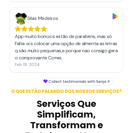
O QUE ESTÃO FALANDO DOS NOSSOS SERVIÇOS?
Serviços Que
Simplificam,
Transformam e