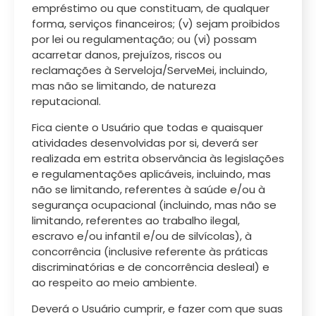
empréstimo ou que constituam, de qualquer
forma, serviços financeiros; (v) sejam proibidos
por lei ou regulamentação; ou (vi) possam
acarretar danos, prejuízos, riscos ou
reclamações à Serveloja/ServeMei, incluindo,
mas não se limitando, de natureza
reputacional.
Fica ciente o Usuário que todas e quaisquer
atividades desenvolvidas por si, deverá ser
realizada em estrita observância às legislações
e regulamentações aplicáveis, incluindo, mas
não se limitando, referentes à saúde e/ou à
segurança ocupacional (incluindo, mas não se
limitando, referentes ao trabalho ilegal,
escravo e/ou infantil e/ou de silvícolas), à
concorrência (inclusive referente às práticas
discriminatórias e de concorrência desleal) e
ao respeito ao meio ambiente.
Deverá o Usuário cumprir, e fazer com que suas