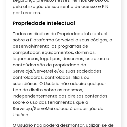
segurança previsto nestes Termos de Uso ou
pela utilização de sua senha de acesso e PIN
por terceiros.
Propriedade Intelectual
Todos os direitos de Propriedade Intelectual
sobre a Plataforma ServeMei e seus códigos, o
desenvolvimento, os programas de
computador, equipamentos, domínios,
logomarcas, logotipos, desenhos, estrutura e
conteúdos são de propriedade da
Serveloja/ServeMei e/ou suas sociedades
controladoras, controladas, filiais ou
subsidiárias. O Usuário não adquire qualquer
tipo de direito sobre os mesmos,
independentemente dos direitos conferidos
sobre o uso das ferramentas que a
Serveloja/ServeMei coloca à disposição do
Usuário.
O Usuário não poderá desmontar, utilizar-se de