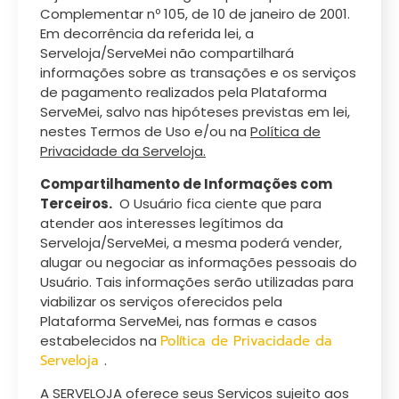
Complementar nº 105, de 10 de janeiro de 2001.
Em decorrência da referida lei, a
Serveloja/ServeMei não compartilhará
informações sobre as transações e os serviços
de pagamento realizados pela Plataforma
ServeMei, salvo nas hipóteses previstas em lei,
nestes Termos de Uso e/ou na
Política de
Privacidade da Serveloja.
Compartilhamento de Informações com
Terceiros.
O Usuário fica ciente que para
atender aos interesses legítimos da
Serveloja/ServeMei, a mesma poderá vender,
alugar ou negociar as informações pessoais do
Usuário. Tais informações serão utilizadas para
viabilizar os serviços oferecidos pela
Plataforma ServeMei, nas formas e casos
estabelecidos na
Política de Privacidade da
Serveloja
.
A SERVELOJA oferece seus Serviços sujeito aos