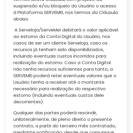
suspensão e/ou bloqueio do Usuário o acesso
à Plataforma SERVEMEI, nos termos da Cláusula
abaixo.
A Serveloja/ServeMei debitará o valor aplicável
ao estorno da Conta Digital do Usuário, nos
casos de ser um cliente Serveloja, caso os
recursos já tenham sido disponibilizados,
incluindo eventuais custos incorridos para
realização do estorno. Caso a Conta Digital
não tenha recursos suficientes para tanto, a
SERVEMEI poderá reter eventuais valores que o
Usuário tenha a receber até o montante
necessário para realização do respectivo
estorno (incluindo eventuais custos dele
decorrentes).
Qualquer das partes poderá rescindir,
unilateralmente, de pleno direito o presente
contrato, a partir do terceiro mês contratado,
mediante notificação, desde que comunique