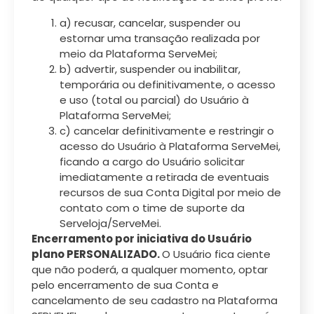
a) recusar, cancelar, suspender ou
estornar uma transação realizada por
meio da Plataforma ServeMei;
b) advertir, suspender ou inabilitar,
temporária ou definitivamente, o acesso
e uso (total ou parcial) do Usuário à
Plataforma ServeMei;
c) cancelar definitivamente e restringir o
acesso do Usuário à Plataforma ServeMei,
ficando a cargo do Usuário solicitar
imediatamente a retirada de eventuais
recursos de sua Conta Digital por meio de
contato com o time de suporte da
Serveloja/ServeMei.
Encerramento por iniciativa do Usuário
plano PERSONALIZADO.
O Usuário fica ciente
que não poderá, a qualquer momento, optar
pelo encerramento de sua Conta e
cancelamento de seu cadastro na Plataforma