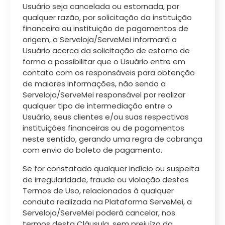
Usuário seja cancelada ou estornada, por
qualquer razão, por solicitação da instituição
financeira ou instituição de pagamentos de
origem, a Serveloja/ServeMei informará o
Usuário acerca da solicitação de estorno de
forma a possibilitar que o Usuário entre em
contato com os responsáveis para obtenção
de maiores informações, não sendo a
Serveloja/ServeMei responsável por realizar
qualquer tipo de intermediação entre o
Usuário, seus clientes e/ou suas respectivas
instituições financeiras ou de pagamentos
neste sentido, gerando uma regra de cobrança
com envio do boleto de pagamento.
Se for constatado qualquer indício ou suspeita
de irregularidade, fraude ou violação destes
Termos de Uso, relacionados à qualquer
conduta realizada na Plataforma ServeMei, a
Serveloja/ServeMei poderá cancelar, nos
termos desta Cláusula, sem prejuízo da