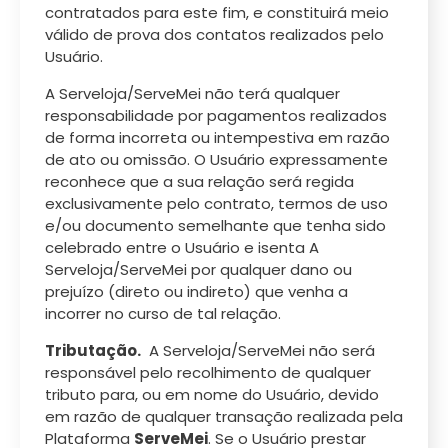
contratados para este fim, e constituirá meio
válido de prova dos contatos realizados pelo
Usuário.
A Serveloja/ServeMei não terá qualquer
responsabilidade por pagamentos realizados
de forma incorreta ou intempestiva em razão
de ato ou omissão. O Usuário expressamente
reconhece que a sua relação será regida
exclusivamente pelo contrato, termos de uso
e/ou documento semelhante que tenha sido
celebrado entre o Usuário e isenta A
Serveloja/ServeMei por qualquer dano ou
prejuízo (direto ou indireto) que venha a
incorrer no curso de tal relação.
Tributação.
A Serveloja/ServeMei não será
responsável pelo recolhimento de qualquer
tributo para, ou em nome do Usuário, devido
em razão de qualquer transação realizada pela
Plataforma
ServeMei
. Se o Usuário prestar