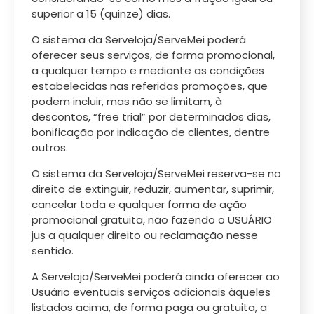
superior a 15 (quinze) dias.
O sistema da Serveloja/ServeMei poderá
oferecer seus serviços, de forma promocional,
a qualquer tempo e mediante as condições
estabelecidas nas referidas promoções, que
podem incluir, mas não se limitam, à
descontos, “free trial” por determinados dias,
bonificação por indicação de clientes, dentre
outros.
O sistema da Serveloja/ServeMei reserva-se no
direito de extinguir, reduzir, aumentar, suprimir,
cancelar toda e qualquer forma de ação
promocional gratuita, não fazendo o USUÁRIO
jus a qualquer direito ou reclamação nesse
sentido.
A Serveloja/ServeMei poderá ainda oferecer ao
Usuário eventuais serviços adicionais àqueles
listados acima, de forma paga ou gratuita, a