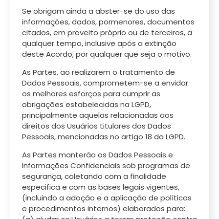
Se obrigam ainda a abster-se do uso das
informações, dados, pormenores, documentos
citados, em proveito próprio ou de terceiros, a
qualquer tempo, inclusive após a extinção
deste Acordo, por qualquer que seja o motivo.
As Partes, ao realizarem o tratamento de
Dados Pessoais, comprometem-se a envidar
os melhores esforços para cumprir as
obrigações estabelecidas na LGPD,
principalmente aquelas relacionadas aos
direitos dos Usuários titulares dos Dados
Pessoais, mencionadas no artigo 18 da LGPD.
As Partes manterão os Dados Pessoais e
Informações Confidenciais sob programas de
segurança, coletando com a finalidade
especifica e com as bases legais vigentes,
(incluindo a adoção e a aplicação de políticas
e procedimentos internos) elaborados para: