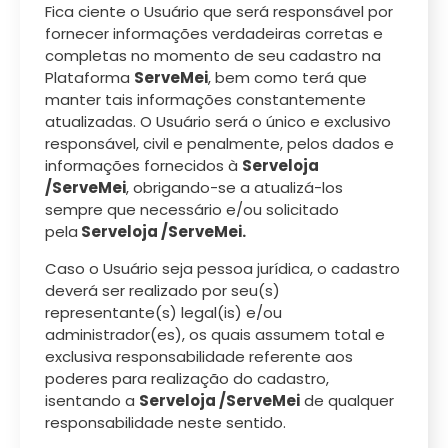
Fica ciente o Usuário que será responsável por
fornecer informações verdadeiras corretas e
completas no momento de seu cadastro na
Plataforma
ServeMei
, bem como terá que
manter tais informações constantemente
atualizadas. O Usuário será o único e exclusivo
responsável, civil e penalmente, pelos dados e
informações fornecidos à
Serveloja
/ServeMei
, obrigando-se a atualizá-los
sempre que necessário e/ou solicitado
pela
Serveloja /ServeMei.
Caso o Usuário seja pessoa jurídica, o cadastro
deverá ser realizado por seu(s)
representante(s) legal(is) e/ou
administrador(es), os quais assumem total e
exclusiva responsabilidade referente aos
poderes para realização do cadastro,
isentando a
Serveloja /ServeMei
de qualquer
responsabilidade neste sentido.