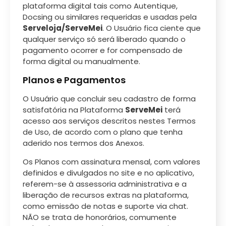
plataforma digital tais como Autentique,
Docsing ou similares requeridas e usadas pela
Serveloja/ServeMei
. O Usuário fica ciente que
qualquer serviço só será liberado quando o
pagamento ocorrer e for compensado de
forma digital ou manualmente.
Planos e Pagamentos
O Usuário que concluir seu cadastro de forma
satisfatória na Plataforma
ServeMei
terá
acesso aos serviços descritos nestes Termos
de Uso, de acordo com o plano que tenha
aderido nos termos dos Anexos.
Os Planos com assinatura mensal, com valores
definidos e divulgados no site e no aplicativo,
referem-se à assessoria administrativa e a
liberação de recursos extras na plataforma,
como emissão de notas e suporte via chat.
NÃO se trata de honorários, comumente