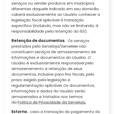
serviços ou vender produtos em municípios
diferentes daquele indicado em seu domicílio,
caberá exclusivamente ao Usuário conhecer a
legislação fiscal aplicável à transação
específica (incluindo, mas não se limitando, à
responsabilidade pela retenção do ISS).
Retenção de documentos.
Os serviços
prestados pelo Serveloja/ServeMei não
constituem serviços de armazenamento de
informações e documentos do Usuário. O
Usuário é exclusivamente responsável pelo
armazenamento e retenção de seus
documentos, inclusive para fins fiscais, pelo
prazo exigido pela legislação e
regulamentação aplicável. Os documentos,
informações e dados do Usuário serão
armazenados e tratados nos termos
da
Política de Privacidade da Serveloja.
Estorno.
caso a transação do pagamento do