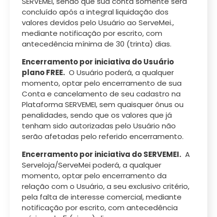
SERVEMEI, sendo que sua conta somente será
concluído após a integral liquidação dos
valores devidos pelo Usuário ao ServeMei.,
mediante notificação por escrito, com
antecedência mínima de 30 (trinta) dias.
Encerramento por iniciativa do Usuário
plano FREE.
O Usuário poderá, a qualquer
momento, optar pelo encerramento de sua
Conta e cancelamento de seu cadastro na
Plataforma SERVEMEI, sem quaisquer ônus ou
penalidades, sendo que os valores que já
tenham sido autorizadas pelo Usuário não
serão afetadas pelo referido encerramento.
Encerramento por iniciativa do SERVEMEI.
A
Serveloja/ServeMei poderá, a qualquer
momento, optar pelo encerramento da
relação com o Usuário, a seu exclusivo critério,
pela falta de interesse comercial, mediante
notificação por escrito, com antecedência