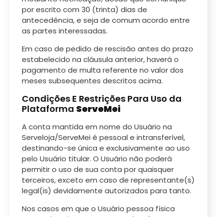
por escrito com 30 (trinta) dias de
antecedência, e seja de comum acordo entre
as partes interessadas.
Em caso de pedido de rescisão antes do prazo
estabelecido na cláusula anterior, haverá o
pagamento de multa referente no valor dos
meses subsequentes descritos acima.
Condições E Restrições Para Uso da
Plataforma
ServeMei
A conta mantida em nome do Usuário na
Serveloja/ServeMei é pessoal e intransferível,
destinando-se única e exclusivamente ao uso
pelo Usuário titular. O Usuário não poderá
permitir o uso de sua conta por quaisquer
terceiros, exceto em caso de representante(s)
legal(is) devidamente autorizados para tanto.
Nos casos em que o Usuário pessoa física