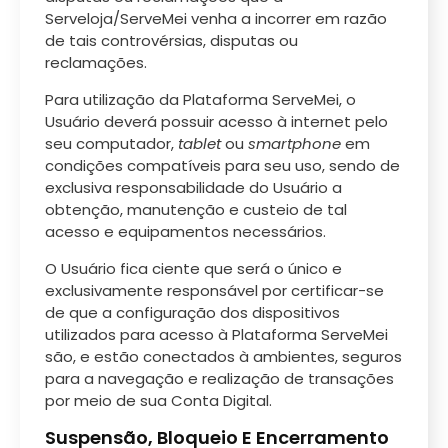
Serveloja/ServeMei venha a incorrer em razão
de tais controvérsias, disputas ou
reclamações.
Para utilização da Plataforma ServeMei, o
Usuário deverá possuir acesso à internet pelo
seu computador,
tablet
ou
smartphone
em
condições compatíveis para seu uso, sendo de
exclusiva responsabilidade do Usuário a
obtenção, manutenção e custeio de tal
acesso e equipamentos necessários.
O Usuário fica ciente que será o único e
exclusivamente responsável por certificar-se
de que a configuração dos dispositivos
utilizados para acesso à Plataforma ServeMei
são, e estão conectados à ambientes, seguros
para a navegação e realização de transações
por meio de sua Conta Digital.
Suspensão, Bloqueio E Encerramento