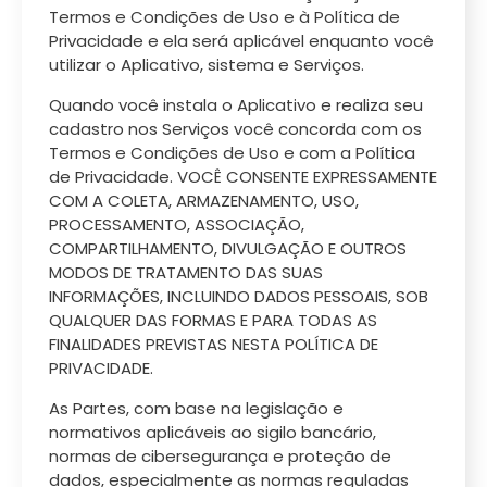
Termos e Condições de Uso e à Política de
Privacidade e ela será aplicável enquanto você
utilizar o Aplicativo, sistema e Serviços.
Quando você instala o Aplicativo e realiza seu
cadastro nos Serviços você concorda com os
Termos e Condições de Uso e com a Política
de Privacidade. VOCÊ CONSENTE EXPRESSAMENTE
COM A COLETA, ARMAZENAMENTO, USO,
PROCESSAMENTO, ASSOCIAÇÃO,
COMPARTILHAMENTO, DIVULGAÇÃO E OUTROS
MODOS DE TRATAMENTO DAS SUAS
INFORMAÇÕES, INCLUINDO DADOS PESSOAIS, SOB
QUALQUER DAS FORMAS E PARA TODAS AS
FINALIDADES PREVISTAS NESTA POLÍTICA DE
PRIVACIDADE.
As Partes, com base na legislação e
normativos aplicáveis ao sigilo bancário,
normas de cibersegurança e proteção de
dados, especialmente as normas reguladas