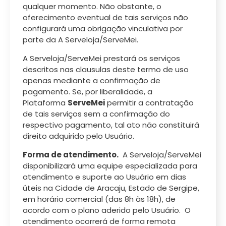
qualquer momento. Não obstante, o
oferecimento eventual de tais serviços não
configurará uma obrigação vinculativa por
parte da A Serveloja/ServeMei.
A Serveloja/ServeMei prestará os serviços
descritos nas clausulas deste termo de uso
apenas mediante a confirmação de
pagamento. Se, por liberalidade, a
Plataforma
ServeMei
permitir a contratação
de tais serviços sem a confirmação do
respectivo pagamento, tal ato não constituirá
direito adquirido pelo Usuário.
Forma de atendimento.
A Serveloja/ServeMei
disponibilizará uma equipe especializada para
atendimento e suporte ao Usuário em dias
úteis na Cidade de Aracaju, Estado de Sergipe,
em horário comercial (das 8h às 18h), de
acordo com o plano aderido pelo Usuário. O
atendimento ocorrerá de forma remota