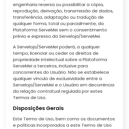
engenharia reversa ou possibilitar a cópia,
reprodução, derivação, transmissão de dados,
transferência, adaptação ou tradução de
qualquer forma, total ou parcialmente, da
Plataforma ServeMei sem o consentimento
prévio e expresso da Serveloja/ServeMei.
A Serveloja/ServeMei poderá, a qualquer
tempo, licenciar ou ceder os direitos de
propriedade intelectual sobre a Plataforma
ServeMei a terceiros, inclusive para
concorrentes do Usuário. Não se estabelece
qualquer vínculo de exclusividade entre a
Serveloja/ServeMei e o Usuário em decorrência
da relação contratual regulada por estes
Termos de Uso.
Disposições Gerais
Este Termo de Uso, bem como os documentos
e políticas incorporados a este Termo de Uso