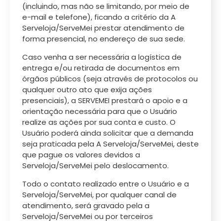
(incluindo, mas não se limitando, por meio de
e-mail e telefone), ficando a critério da A
Serveloja/ServeMei prestar atendimento de
forma presencial, no endereço de sua sede.
Caso venha a ser necessária a logística de
entrega e/ou retirada de documentos em
órgãos públicos (seja através de protocolos ou
qualquer outro ato que exija ações
presenciais), a SERVEMEI prestará o apoio e a
orientação necessária para que o Usuário
realize as ações por sua conta e custo. O
Usuário poderá ainda solicitar que a demanda
seja praticada pela A Serveloja/ServeMei, deste
que pague os valores devidos a
Serveloja/ServeMei pelo deslocamento.
Todo o contato realizado entre o Usuário e a
Serveloja/ServeMei, por qualquer canal de
atendimento, será gravado pela a
Serveloja/ServeMei ou por terceiros